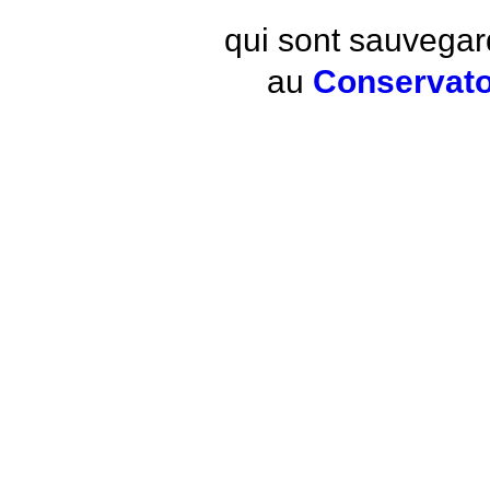
qui sont sauvegar
au
Conservato