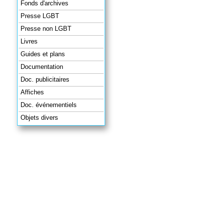
Fonds d'archives
Presse LGBT
Presse non LGBT
Livres
Guides et plans
Documentation
Doc. publicitaires
Affiches
Doc. événementiels
Objets divers