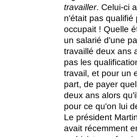
travailler
. Celui-ci 
n'était pas qualifié
occupait ! Quelle 
un salarié d'une par
travaillé deux ans a
pas les qualificatio
travail, et pour un
part, de payer que
deux ans alors qu'il
pour ce qu'on lui d
Le président Martin
avait récemment 