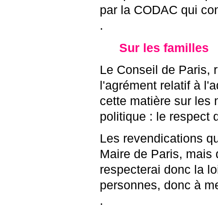
par la CODAC qui con
.
Sur les familles
Le Conseil de Paris, 
l'agrément relatif à l
cette matière sur les
politique : le respect 
Les revendications qui
Maire de Paris, mais
respecterai donc la lo
personnes, donc à men
.