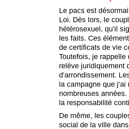
Le pacs est désormais
Loi. Dès lors, le coup
hétérosexuel, qu'il s
les faits. Ces élément
de certificats de vie
Toutefois, je rappelle 
relève juridiquement 
d'arrondissement. Les
la campagne que j'ai
nombreuses années. L
la responsabilité cont
De même, les couple
social de la ville da