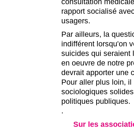
consultation médicale,
rapport socialisé ave
usagers.
Par ailleurs, la quest
indifférent lorsqu'on v
suicides qui seraient 
en oeuvre de notre pr
devrait apporter une 
Pour aller plus loin, 
sociologiques solides
politiques publiques.
.
Sur les associat