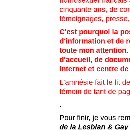
cinquante ans, de cons
témoignages, presse, 
C'est pourquoi la po
d'information et de 
toute mon attention.
d'accueil, de docume
internet et centre de
L'amnésie fait le lit d
témoin de tant de pag
.
Pour finir, je vous r
de la Lesbian & Gay