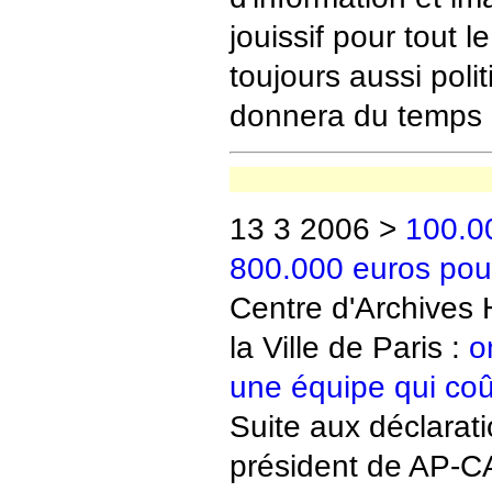
jouissif pour tout 
toujours aussi poli
donnera du temps 
13 3 2006 >
100.0
800.000 euros pour
Centre d'Archives
la Ville de Paris :
o
une équipe qui coût
Suite aux déclarati
président de AP-C