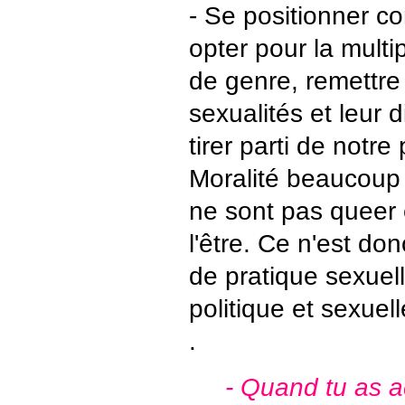
- Se positionner c
opter pour la multip
de genre, remettre 
sexualités et leur 
tirer parti de notre
Moralité beaucoup
ne sont pas queer 
l'être. Ce n'est do
de pratique sexuel
politique et sexuell
.
- Quand tu as 