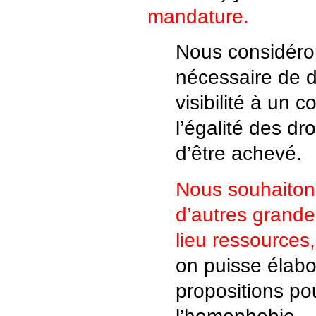
mandature.
Nous considéron
nécessaire de d
visibilité à un 
l’égalité des dro
d’être achevé.
Nous souhaitons
d’autres grandes 
lieu ressources,
on puisse élabo
propositions pou