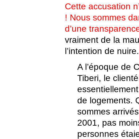
Cette accusation n
! Nous sommes dan
d’une transparenc
vraiment de la mau
l’intention de nuire.
A l’époque de C
Tiberi, le client
essentiellement l
de logements.
sommes arrivés 
2001, pas moin
personnes étaie