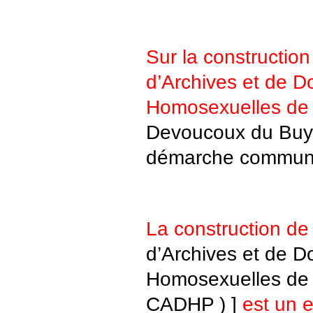
Sur la construction
d’Archives et de 
Homosexuelles de 
Devoucoux du Buys
démarche communa
La construction de
d’Archives et de 
Homosexuelles de 
CADHP ) ]
est un 