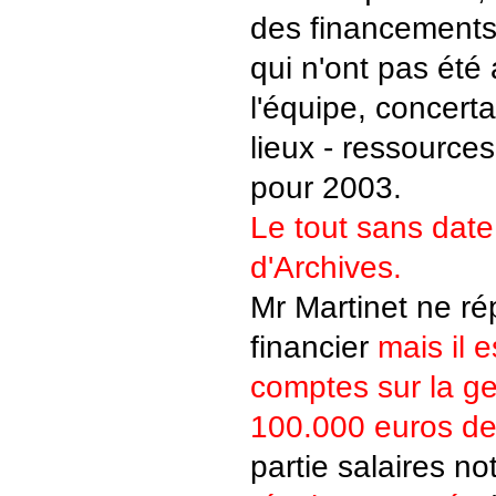
des financements
qui n'ont pas été 
l'équipe, concerta
lieux - ressources 
pour 2003.
Le tout sans date
d'Archives.
Mr Martinet ne ré
financier
mais il 
comptes sur la ge
100.000 euros de 
partie salaires n