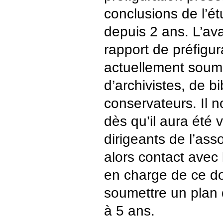
conclusions de l’ét
depuis 2 ans. L’ava
rapport de préfigur
actuellement soum
d’archivistes, de bi
conservateurs. Il 
dès qu’il aura été v
dirigeants de l’ass
alors contact avec 
en charge de ce do
soumettre un plan
à 5 ans.