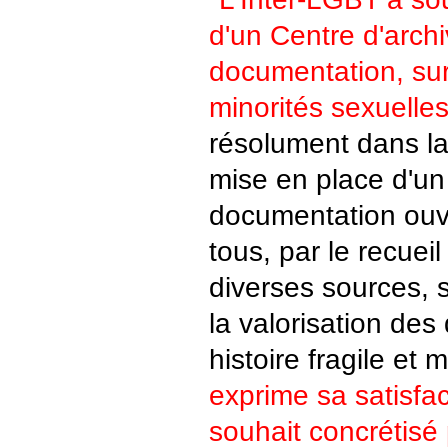
d'un Centre d'archi
documentation, sur
minorités sexuelles
résolument dans la 
mise en place d'un
documentation ouve
tous, par le recueil
diverses sources, 
la valorisation de
histoire fragile et
exprime sa satisfac
souhait concrétisé 