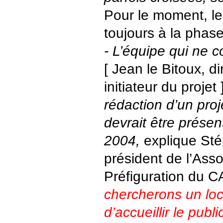
Pour le moment, le
toujours à la phase
- L’équipe qui ne 
[ Jean le Bitoux, di
initiateur du projet 
rédaction d’un proje
devrait être prése
2004,
explique Sté
président de l’Asso
Préfiguration du 
chercherons un loc
d’accueillir le publ