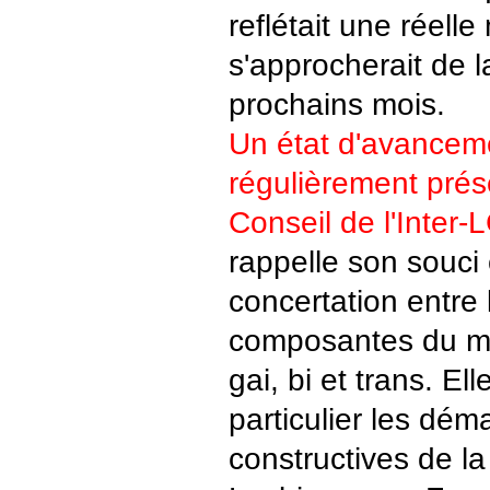
reflétait une réelle 
s'approcherait de l
prochains mois.
Un état d'avanceme
régulièrement prés
Conseil de l'Inter-
rappelle son souci
concertation entre 
composantes du m
gai, bi et trans. El
particulier les dém
constructives de l