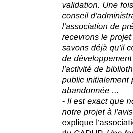
validation. Une fois
conseil d’administr
l’association de pr
recevrons le projet 
savons déjà qu’il 
de développement 
l’activité de biblio
public initialement
abandonnée ...
- Il est exact que
notre projet à l’avi
explique l’associat