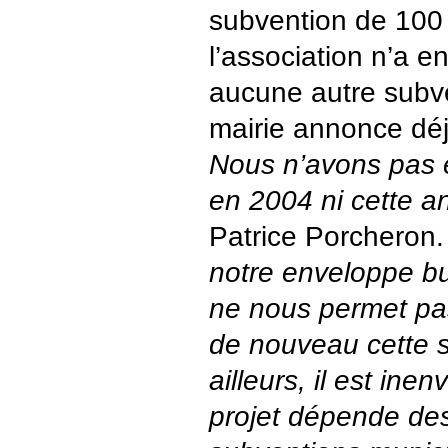
subvention de 100
l’association n’a en 
aucune autre subve
mairie annonce déj
Nous n’avons pas
en 2004 ni cette a
Patrice Porcheron
notre enveloppe b
ne nous permet pa
de nouveau cette s
ailleurs, il est ine
projet dépende de