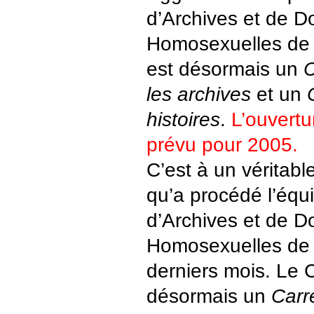
d’Archives et de 
Homosexuelles de
est désormais un
C
les archives
et un
histoires
.
L’ouvertu
prévu pour 2005.
C’est à un véritab
qu’a procédé l’équ
d’Archives et de 
Homosexuelles de
derniers mois. Le
désormais un
Carr