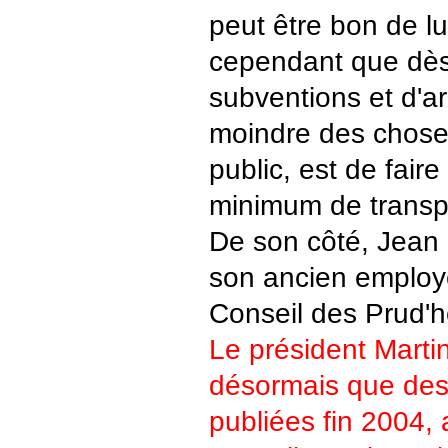
peut être bon de lu
cependant que dès 
subventions et d'ar
moindre des chose
public, est de fair
minimum de transp
De son côté, Jean 
son ancien employ
Conseil des Prud'
Le président Marti
désormais que des
publiées fin 2004,