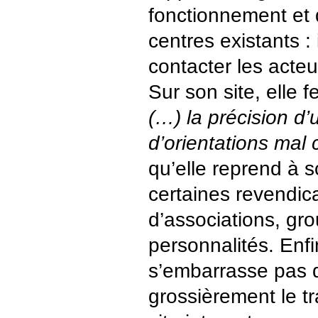
fonctionnement et
centres existants : i
contacter les acteu
Sur son site, elle f
(…) la précision d
d’orientations mal
qu’elle reprend à 
certaines revendic
d’associations, gr
personnalités. Enfi
s’embarrasse pas 
grossièrement le tra