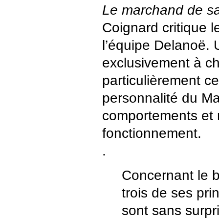
Le marchand de s
Coignard critique l
l’équipe Delanoë.
exclusivement à c
particulièrement ce
personnalité du Ma
comportements et
fonctionnement.
.
Concernant le bi
trois de ses pri
sont sans surpri